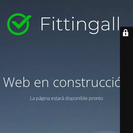
Web en construcción
La página estará disponible pronto