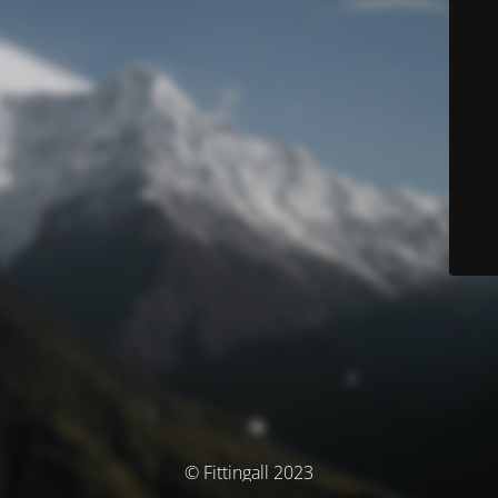
© Fittingall 2023